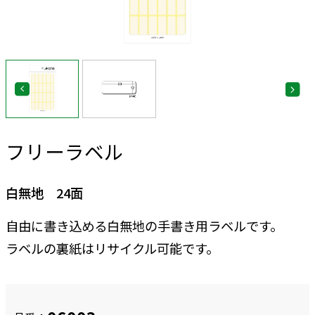
フリーラベル
白無地 24面
自由に書き込める白無地の手書き用ラベルです。
ラベルの裏紙はリサイクル可能です。