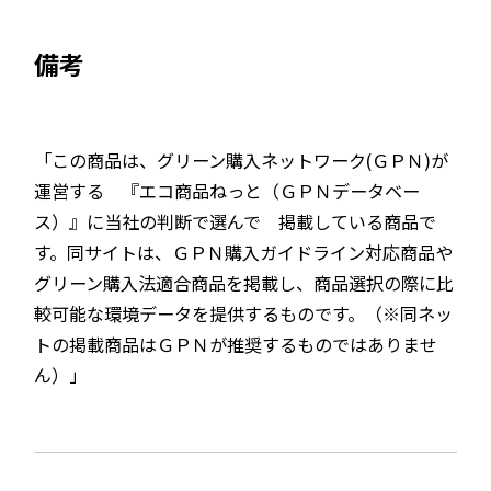
備考
「この商品は、グリーン購入ネットワーク(ＧＰＮ)が
運営する 『エコ商品ねっと（ＧＰＮデータベー
ス）』に当社の判断で選んで 掲載している商品で
す。同サイトは、ＧＰＮ購入ガイドライン対応商品や
グリーン購入法適合商品を掲載し、商品選択の際に比
較可能な環境データを提供するものです。（※同ネッ
トの掲載商品はＧＰＮが推奨するものではありませ
ん）」