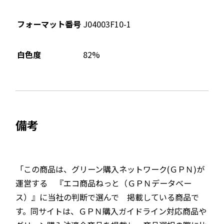
フォーマット番号
J04003F10-1
82%
白色度
備考
「この商品は、グリーン購入ネットワーク(ＧＰＮ)が
運営する 『エコ商品ねっと（ＧＰＮデータベー
ス）』に当社の判断で選んで 掲載している商品で
す。同サイトは、ＧＰＮ購入ガイドライン対応商品や