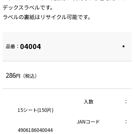
デックスラベルです。
ラベルの裏紙はリサイクル可能です。
04004
品番：
286
円（税込）
入数
15シート(150片)
JANコード
4906186040044