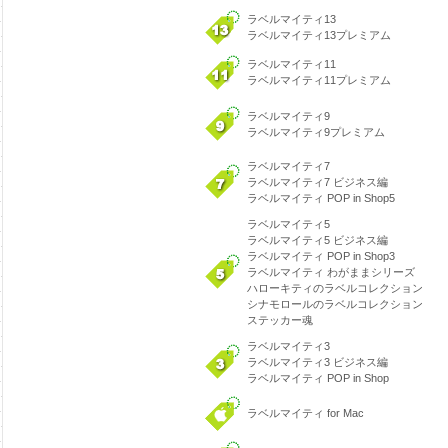
ラベルマイティ13
ラベルマイティ13プレミアム
ラベルマイティ11
ラベルマイティ11プレミアム
ラベルマイティ9
ラベルマイティ9プレミアム
ラベルマイティ7
ラベルマイティ7 ビジネス編
ラベルマイティ POP in Shop5
ラベルマイティ5
ラベルマイティ5 ビジネス編
ラベルマイティ POP in Shop3
ラベルマイティ わがままシリーズ
ハローキティのラベルコレクション
シナモロールのラベルコレクション
ステッカー魂
ラベルマイティ3
ラベルマイティ3 ビジネス編
ラベルマイティ POP in Shop
ラベルマイティ for Mac