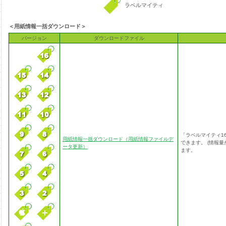
ラベルマイティ
＜用紙情報一括ダウンロード＞
バージョン
ダウンロードファイル
「ラベルマイティ1
用紙情報一括ダウンロード（用紙情報ファイルデ
できます。 (情報
ータ更新）
ます。