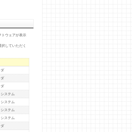
フトウェアが表示
選択していただく
ンダ
ンダ
ンダ
トシステム
トシステム
トシステム
トシステム
ンダ