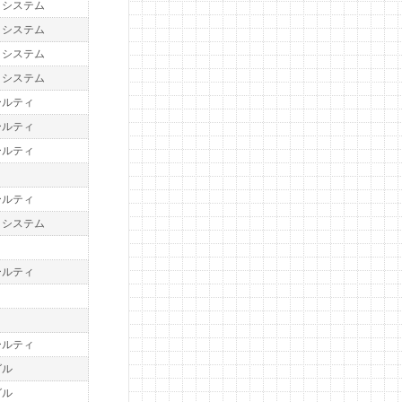
トシステム
トシステム
トシステム
トシステム
ールティ
ールティ
ールティ
ト
ールティ
トシステム
ト
ールティ
ト
ールティ
グル
グル