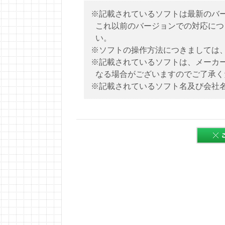
※記載されているソフトは最新のバ
これ以前のバージョンでの対応につ
い。
※ソフトの操作方法につきましては
※記載されているソフトは、メーカ
なる場合がございますのでご了承く
※記載されているソフト名及び会社