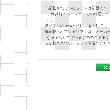
※記載されているソフトは最新のバ
これ以前のバージョンでの対応につ
い。
※ソフトの操作方法につきましては
※記載されているソフトは、メーカ
なる場合がございますのでご了承く
※記載されているソフト名及び会社