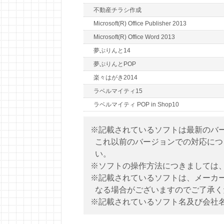
不動産チラシ作成
Microsoft(R) Office Publisher 2013
Microsoft(R) Office Word 2013
夢ぷりんと14
夢ぷりんとPOP
楽々はがき2014
ラベルマイティ15
ラベルマイティ POP in Shop10
※記載されているソフトは最新のバ
これ以前のバージョンでの対応につ
い。
※ソフトの操作方法につきましては
※記載されているソフトは、メーカ
なる場合がございますのでご了承く
※記載されているソフト名及び会社