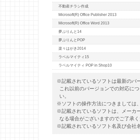
不動産チラシ作成
Microsoft(R) Office Publisher 2013
Microsoft(R) Office Word 2013
夢ぷりんと14
夢ぷりんとPOP
楽々はがき2014
ラベルマイティ15
ラベルマイティ POP in Shop10
※記載されているソフトは最新のバ
これ以前のバージョンでの対応につ
い。
※ソフトの操作方法につきましては
※記載されているソフトは、メーカ
なる場合がございますのでご了承く
※記載されているソフト名及び会社