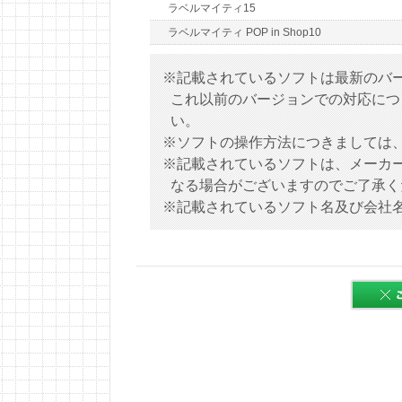
ラベルマイティ15
ラベルマイティ POP in Shop10
※記載されているソフトは最新のバ
これ以前のバージョンでの対応につ
い。
※ソフトの操作方法につきましては
※記載されているソフトは、メーカ
なる場合がございますのでご了承く
※記載されているソフト名及び会社