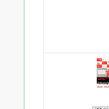
入数違いあり