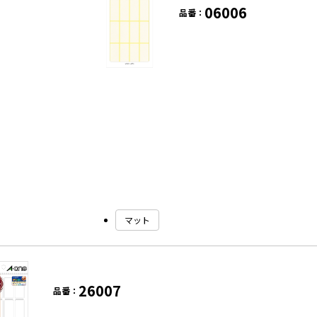
06006
品番：
マット
26007
品番：