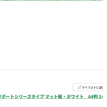
マイリストに追加
ポートシリーズタイプ マット紙・ホワイト A4判 14