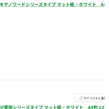
キヤノワードシリーズタイプ マット紙・ホワイト A4
マイリストに追加
書院シリーズタイプ マット紙・ホワイト A4判 12面