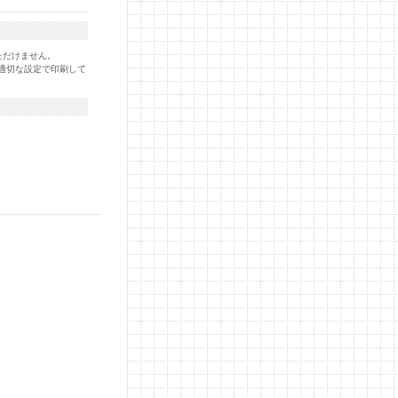
ただけません。
適切な設定で印刷して